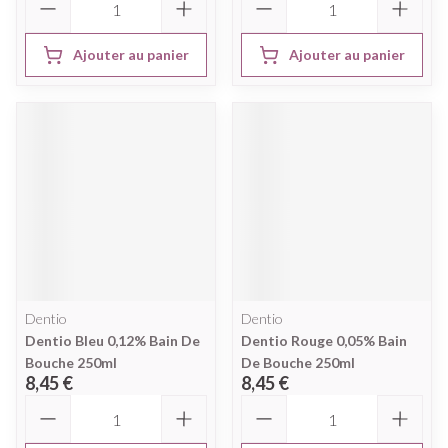
Ajouter au panier
Ajouter au panier
Dentio
Dentio
Dentio Bleu 0,12% Bain De
Dentio Rouge 0,05% Bain
Bouche 250ml
De Bouche 250ml
8,45 €
8,45 €
Quantité
Quantité