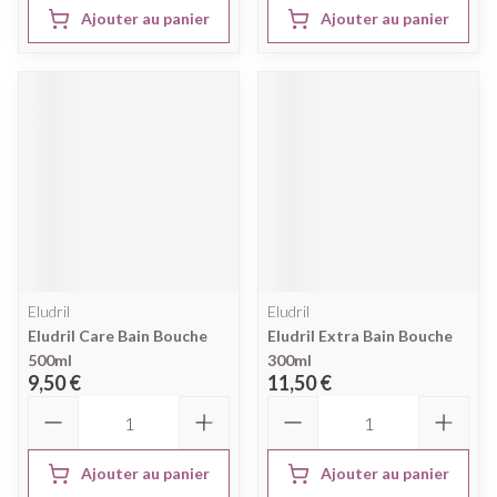
Ajouter au panier
Ajouter au panier
Eludril
Eludril
Eludril Care Bain Bouche
Eludril Extra Bain Bouche
500ml
300ml
9,50 €
11,50 €
Quantité
Quantité
Ajouter au panier
Ajouter au panier