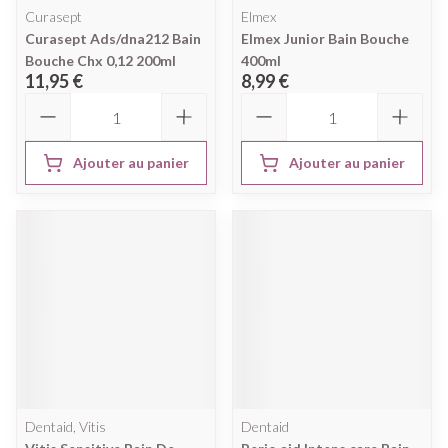
Curasept
Elmex
Curasept Ads/dna212 Bain
Elmex Junior Bain Bouche
Bouche Chx 0,12 200ml
400ml
11,95 €
8,99 €
Quantité
Quantité
Ajouter au panier
Ajouter au panier
Dentaid, Vitis
Dentaid