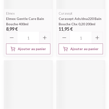
Elmex
Curasept
Elmex Gentle Care Bain
Curasept Ads/dna220 Bain
Bouche 400ml
Bouche Chx 0,20 200ml
8,99 €
11,95 €
Quantité
Quantité
Ajouter au panier
Ajouter au panier