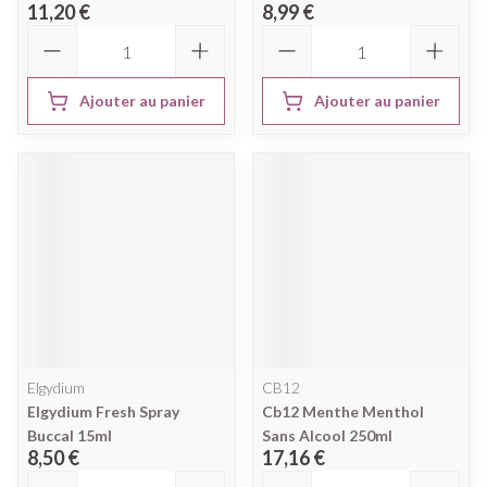
11,20 €
8,99 €
Quantité
Quantité
Ajouter au panier
Ajouter au panier
Elgydium
CB12
Elgydium Fresh Spray
Cb12 Menthe Menthol
Buccal 15ml
Sans Alcool 250ml
8,50 €
17,16 €
Quantité
Quantité