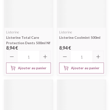
Listerine
Listerine
Listerine Total Care
Listerine Coolmint 500ml
Protection Dents 500ml Nf
8,94 €
8,94 €
Quantité
Quantité
Ajouter au panier
Ajouter au panier