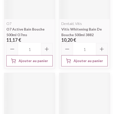
O7
Dentaid, Vitis
O7 Active Bain Bouche
Vitis Whitening Bain De
500ml O7ms
Bouche 500ml 3882
11,17 €
10,20 €
Quantité
Quantité
Ajouter au panier
Ajouter au panier