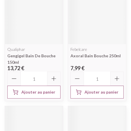
Qualiphar
Febelcare
Gengigel Bain De Bouche
Axoral Bain Bouche 250ml
150ml
13,72 €
7,99 €
Quantité
Quantité
Ajouter au panier
Ajouter au panier