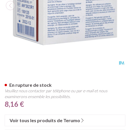
Terumo Aiguille Agani 26g 7/
En rupture de stock
Veuillez nous contacter par téléphone ou par e-mail et nous
examinerons ensemble les possibilités.
8,16 €
Voir tous les produits de Terumo