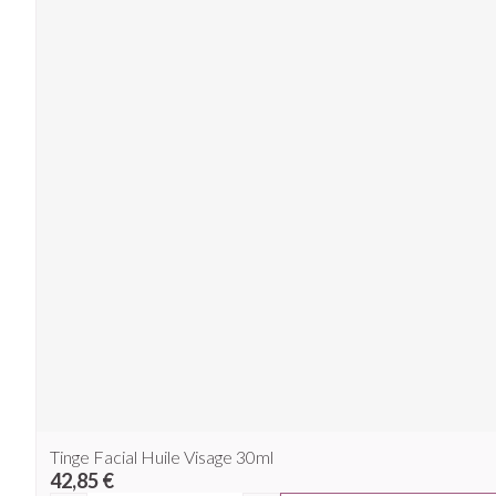
Tinge Facial Huile Visage 30ml
42,85 €