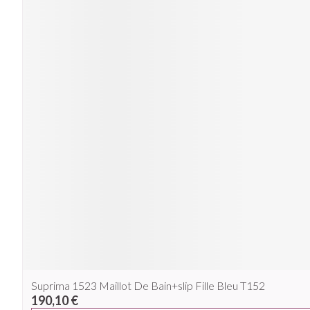
Suprima 1523 Maillot De Bain+slip Fille Bleu T152
190,10 €