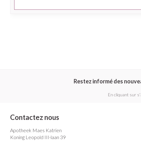
Restez informé des nouve
En cliquant sur s
Contactez nous
Apotheek Maes Katrien
Koning Leopold III-laan 39