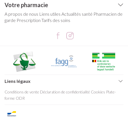
Votre pharmacie
A propos de nous
Liens utiles
Actualités santé
Pharmacien de
garde
Prescription
Tarifs des soins
Liens légaux
Conditions de vente
Déclaration de confidentialité
Cookies
Plate-
forme ODR