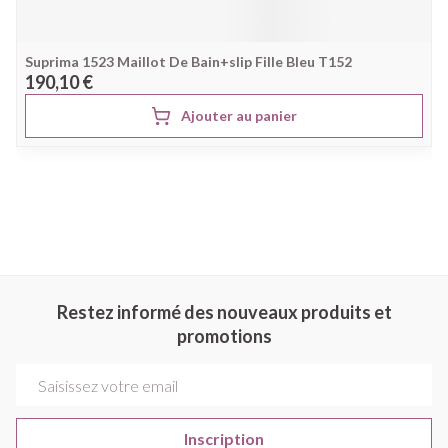
Suprima 1523 Maillot De Bain+slip Fille Bleu T152
190,10 €
Ajouter au panier
Restez informé des nouveaux produits et
promotions
Adresse mail
Inscription