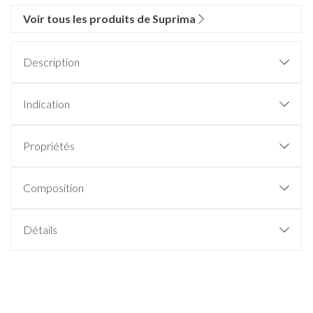
Voir tous les produits de Suprima
Description
Indication
Propriétés
Composition
Détails