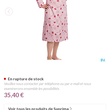
Suprima 4070 Chemise Patient
En rupture de stock
Veuillez nous contacter par téléphone ou par e-mail et nous
examinerons ensemble les possibilités.
35,40 €
Voir tous les produits de Suprima