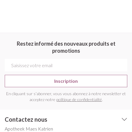
Restez informé des nouveaux produits et
promotions
Adresse mail
Inscription
En cliquant sur s'abonner, vous vous abonnez à notre newsletter et
acceptez notre
politique de confidentialité
.
Contactez nous
Apotheek Maes Katrien