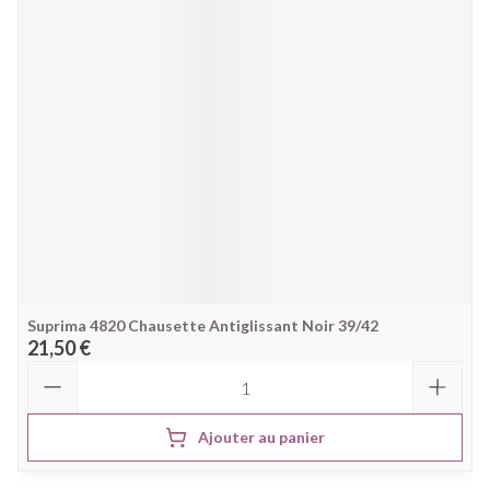
Suprima 4820 Chausette Antiglissant Noir 39/42
21,50 €
Quantité
Ajouter au panier