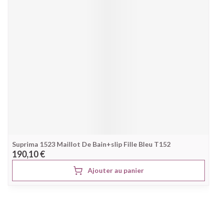
Suprima 1523 Maillot De Bain+slip Fille Bleu T152
190,10 €
Ajouter au panier