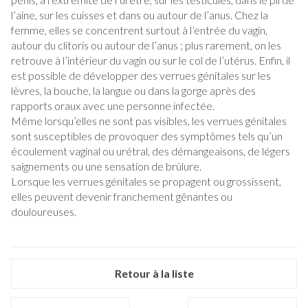
l’aine, sur les cuisses et dans ou autour de l’anus. Chez la
femme, elles se concentrent surtout à l’entrée du vagin,
autour du clitoris ou autour de l’anus ; plus rarement, on les
retrouve à l’intérieur du vagin ou sur le col de l’utérus. Enfin, il
est possible de développer des verrues génitales sur les
lèvres, la bouche, la langue ou dans la gorge après des
rapports oraux avec une personne infectée.
Même lorsqu’elles ne sont pas visibles, les verrues génitales
sont susceptibles de provoquer des symptômes tels qu’un
écoulement vaginal ou urétral, des démangeaisons, de légers
saignements ou une sensation de brûlure.
Lorsque les verrues génitales se propagent ou grossissent,
elles peuvent devenir franchement gênantes ou
douloureuses.
Retour à la liste