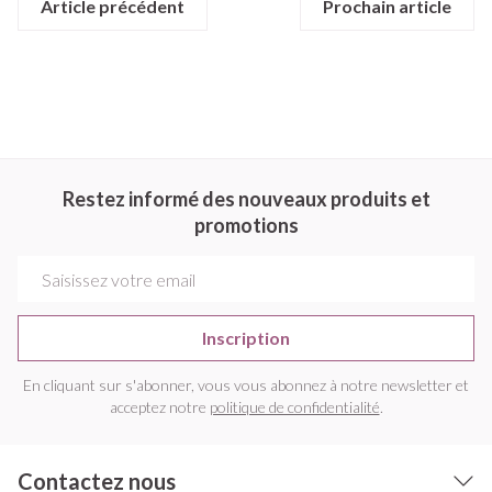
Article précédent
Prochain article
Restez informé des nouveaux produits et
promotions
Adresse mail
Inscription
En cliquant sur s'abonner, vous vous abonnez à notre newsletter et
acceptez notre
politique de confidentialité
.
Contactez nous