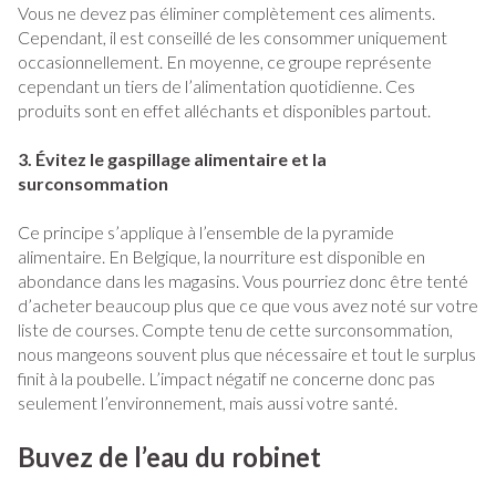
Vous ne devez pas éliminer complètement ces aliments.
Cependant, il est conseillé de les consommer uniquement
occasionnellement. En moyenne, ce groupe représente
cependant un tiers de l’alimentation quotidienne. Ces
produits sont en effet alléchants et disponibles partout.
3. Évitez le gaspillage alimentaire et la
surconsommation
Ce principe s’applique à l’ensemble de la pyramide
alimentaire. En Belgique, la nourriture est disponible en
abondance dans les magasins. Vous pourriez donc être tenté
d’acheter beaucoup plus que ce que vous avez noté sur votre
liste de courses. Compte tenu de cette surconsommation,
nous mangeons souvent plus que nécessaire et tout le surplus
finit à la poubelle. L’impact négatif ne concerne donc pas
seulement l’environnement, mais aussi votre santé.
Buvez de l’eau du robinet