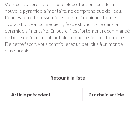
Vous constaterez que la zone bleue, tout en haut de la
nouvelle pyramide alimentaire, ne comprend que de l’eau.
L’eau est en effet essentielle pour maintenir une bonne
hydratation. Par conséquent, l’eau est prioritaire dans la
pyramide alimentaire. En outre, il est fortement recommandé
de boire de l’eau du robinet plutôt que de l’eau en bouteille.
De cette façon, vous contribuerez un peu plus à un monde
plus durable.
Retour à la liste
Article précédent
Prochain article