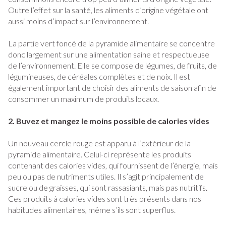
Outre l’effet sur la santé, les aliments d’origine végétale ont
aussi moins d’impact sur l’environnement.
La partie vert foncé de la pyramide alimentaire se concentre
donc largement sur une alimentation saine et respectueuse
de l’environnement. Elle se compose de légumes, de fruits, de
légumineuses, de céréales complètes et de noix. Il est
également important de choisir des aliments de saison afin de
consommer un maximum de produits locaux.
2. Buvez et mangez le moins possible de calories vides
Un nouveau cercle rouge est apparu à l’extérieur de la
pyramide alimentaire. Celui-ci représente les produits
contenant des calories vides, qui fournissent de l’énergie, mais
peu ou pas de nutriments utiles. Il s’agit principalement de
sucre ou de graisses, qui sont rassasiants, mais pas nutritifs.
Ces produits à calories vides sont très présents dans nos
habitudes alimentaires, même s’ils sont superflus.