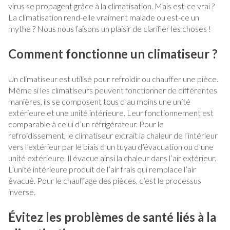
virus se propagent grâce à la climatisation. Mais est-ce vrai ?
La climatisation rend-elle vraiment malade ou est-ce un
mythe ? Nous nous faisons un plaisir de clarifier les choses !
Comment fonctionne un climatiseur ?
Un climatiseur est utilisé pour refroidir ou chauffer une pièce.
Même si les climatiseurs peuvent fonctionner de différentes
manières, ils se composent tous d’au moins une unité
extérieure et une unité intérieure. Leur fonctionnement est
comparable à celui d’un réfrigérateur. Pour le
refroidissement, le climatiseur extrait la chaleur de l’intérieur
vers l’extérieur par le biais d’un tuyau d’évacuation ou d’une
unité extérieure. Il évacue ainsi la chaleur dans l’air extérieur.
L’unité intérieure produit de l’air frais qui remplace l’air
évacué. Pour le chauffage des pièces, c’est le processus
inverse.
Évitez les problèmes de santé liés à la