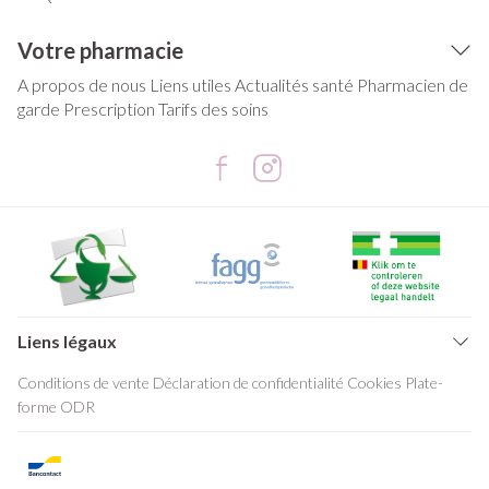
Votre pharmacie
A propos de nous
Liens utiles
Actualités santé
Pharmacien de
garde
Prescription
Tarifs des soins
Liens légaux
Conditions de vente
Déclaration de confidentialité
Cookies
Plate-
forme ODR