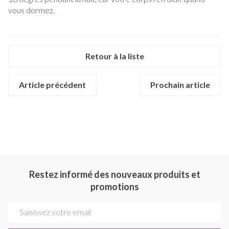
vous dormez.
Retour à la liste
Article précédent
Prochain article
Restez informé des nouveaux produits et
promotions
Adresse mail