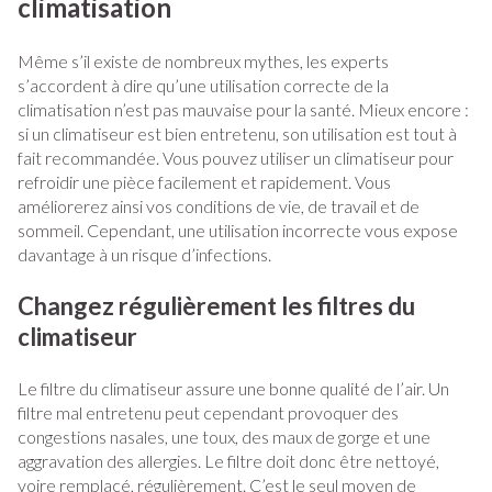
climatisation
Même s’il existe de nombreux mythes, les experts
s’accordent à dire qu’une utilisation correcte de la
climatisation n’est pas mauvaise pour la santé. Mieux encore :
si un climatiseur est bien entretenu, son utilisation est tout à
fait recommandée. Vous pouvez utiliser un climatiseur pour
refroidir une pièce facilement et rapidement. Vous
améliorerez ainsi vos conditions de vie, de travail et de
sommeil. Cependant, une utilisation incorrecte vous expose
davantage à un risque d’infections.
Changez régulièrement les filtres du
climatiseur
Le filtre du climatiseur assure une bonne qualité de l’air. Un
filtre mal entretenu peut cependant provoquer des
congestions nasales, une toux, des maux de gorge et une
aggravation des allergies. Le filtre doit donc être nettoyé,
voire remplacé, régulièrement. C’est le seul moyen de