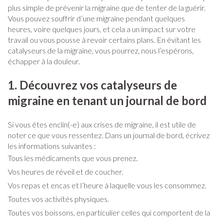
plus simple de prévenir la migraine que de tenter de la guérir.
Vous pouvez souffrir d’une migraine pendant quelques
heures, voire quelques jours, et cela a un impact sur votre
travail ou vous pousse à revoir certains plans. En évitant les
catalyseurs de la migraine, vous pourrez, nous l’espérons,
échapper à la douleur.
1. Découvrez vos catalyseurs de
migraine en tenant un journal de bord
Si vous êtes enclin(-e) aux crises de migraine, il est utile de
noter ce que vous ressentez. Dans un journal de bord, écrivez
les informations suivantes :
Tous les médicaments que vous prenez.
Vos heures de réveil et de coucher.
Vos repas et encas et l’heure à laquelle vous les consommez.
Toutes vos activités physiques.
Toutes vos boissons, en particulier celles qui comportent de la