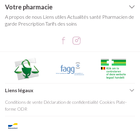
Votre pharmacie
A propos de nous
Liens utiles
Actualités santé
Pharmacien de
garde
Prescription
Tarifs des soins
Liens légaux
Conditions de vente
Déclaration de confidentialité
Cookies
Plate-
forme ODR