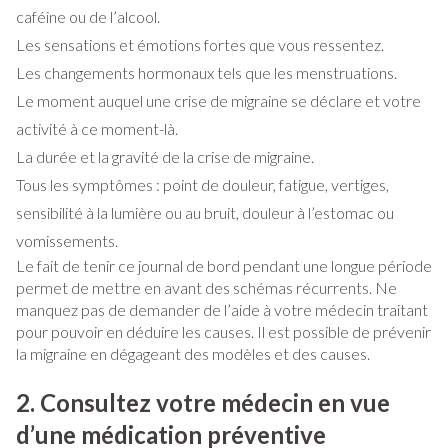
caféine ou de l’alcool.
Les sensations et émotions fortes que vous ressentez.
Les changements hormonaux tels que les menstruations.
Le moment auquel une crise de migraine se déclare et votre
activité à ce moment-là.
La durée et la gravité de la crise de migraine.
Tous les symptômes : point de douleur, fatigue, vertiges,
sensibilité à la lumière ou au bruit, douleur à l’estomac ou
vomissements.
Le fait de tenir ce journal de bord pendant une longue période
permet de mettre en avant des schémas récurrents. Ne
manquez pas de demander de l’aide à votre médecin traitant
pour pouvoir en déduire les causes. Il est possible de prévenir
la migraine en dégageant des modèles et des causes.
2. Consultez votre médecin en vue
d’une médication préventive