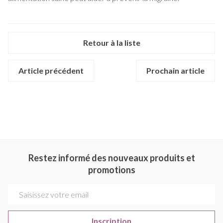
Retour à la liste
Article précédent
Prochain article
Restez informé des nouveaux produits et
promotions
Adresse mail
Inscription