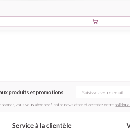
Adresse mail
aux produits et promotions
'abonner, vous vous abonnez à notre newsletter et acceptez notre
politique
Service à la clientèle
V