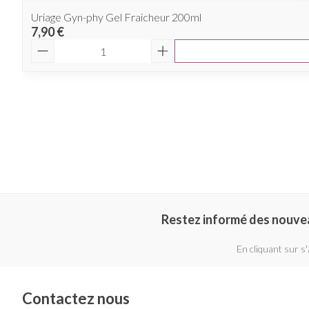
Uriage Gyn-phy Gel Fraicheur 200ml
7,90 €
Quantité
Restez informé des nouve
En cliquant sur s
Contactez nous