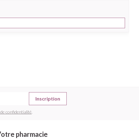
Inscription
 de confidentialité
.
otre pharmacie