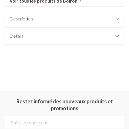
Voir tous les produits de Boiron
Description
Détails
Restez informé des nouveaux produits et
promotions
Adresse mail