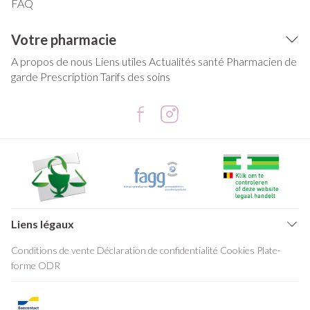
FAQ
Votre pharmacie
A propos de nous
Liens utiles
Actualités santé
Pharmacien de
garde
Prescription
Tarifs des soins
Liens légaux
Conditions de vente
Déclaration de confidentialité
Cookies
Plate-
forme ODR