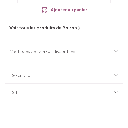
Ajouter au panier
Voir tous les produits de Boiron
Méthodes de livraison disponibles
Description
Détails