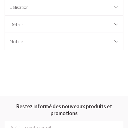
Utilisation
Détails
Notice
Restez informé des nouveaux produits et
promotions
Adresse mail