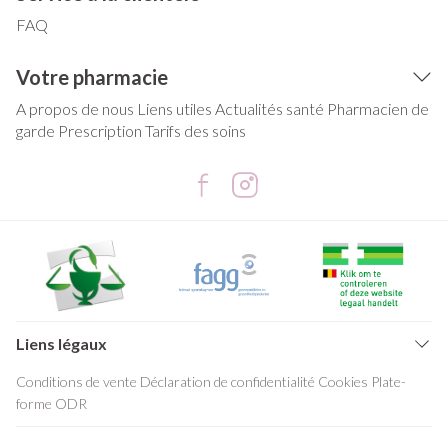
FAQ
Votre pharmacie
A propos de nous
Liens utiles
Actualités santé
Pharmacien de
garde
Prescription
Tarifs des soins
Liens légaux
Conditions de vente
Déclaration de confidentialité
Cookies
Plate-
forme ODR