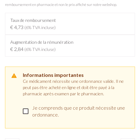
remboursement en pharmacie et non le prix affiché sur notre webshop.
Taux de remboursement
€ 4,73
(6% TVA incluse)
Augmentation de la rémunération
€ 2,84
(6% TVA incluse)
Informations importantes
Ce médicament nécessite une ordonnance valide. Il ne
peut pas être acheté en ligne et doit être payé à la
pharmacie après examen par le pharmacien.
Je comprends que ce produit nécessite une
ordonnance.