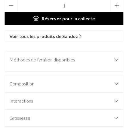
Quantité
Réservez
pour la collecte
Voir tous les produits de Sandoz
Méthodes de livraison disponibles
Composition
Interactions
Grossesse