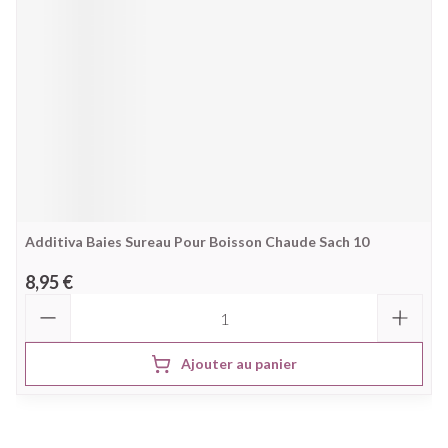
Additiva Baies Sureau Pour Boisson Chaude Sach 10
8,95 €
Quantité
Ajouter au panier