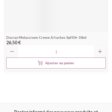
Ducray Melascreen Creme A/taches Spf50+ 50ml
26,50 €
Quantité
Ajouter au panier