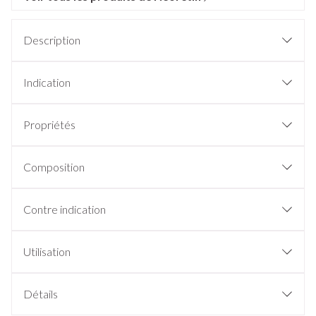
Description
Indication
Propriétés
Composition
Contre indication
Utilisation
Détails