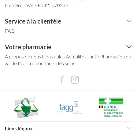
Numéro TVA:
BE0425070232
Service à la clientèle
FAQ
Votre pharmacie
A propos de nous
Liens utiles
Actualités santé
Pharmacien de
garde
Prescription
Tarifs des soins
Liens légaux