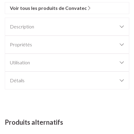
Voir tous les produits de Convatec
Description
Propriétés
Utilisation
Détails
Produits alternatifs