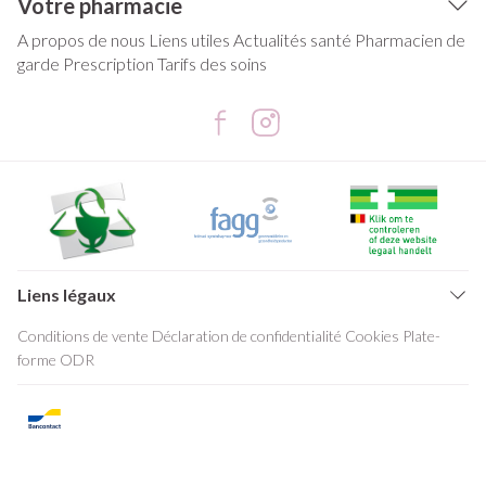
Votre pharmacie
A propos de nous
Liens utiles
Actualités santé
Pharmacien de
garde
Prescription
Tarifs des soins
Liens légaux
Conditions de vente
Déclaration de confidentialité
Cookies
Plate-
forme ODR