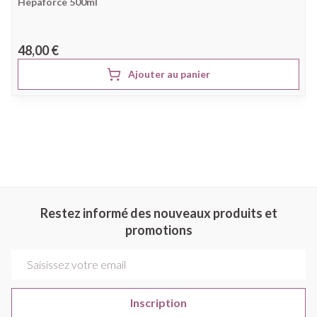
Hepaforce 500ml
48,00 €
Ajouter au panier
Restez informé des nouveaux produits et
promotions
Adresse mail
Inscription