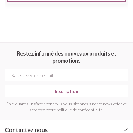
Restez informé des nouveaux produits et
promotions
Adresse mail
Inscription
En cliquant sur s'abonner, vous vous abonnez à notre newsletter et
acceptez notre
politique de confidentialité
.
Contactez nous