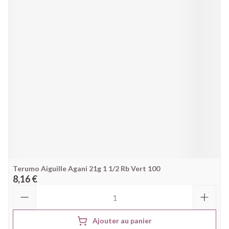
Terumo Aiguille Agani 21g 1 1/2 Rb Vert 100
8,16 €
Quantité
Ajouter au panier