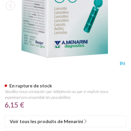
Glucoject l.extra 33g Lancette
En rupture de stock
Veuillez nous contacter par téléphone ou par e-mail et nous
examinerons ensemble les possibilités.
6,15 €
Voir tous les produits de Menarini