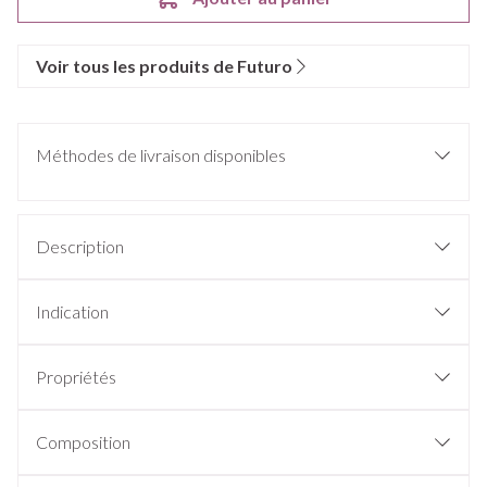
Voir tous les produits de Futuro
Méthodes de livraison disponibles
Description
Indication
Propriétés
Composition