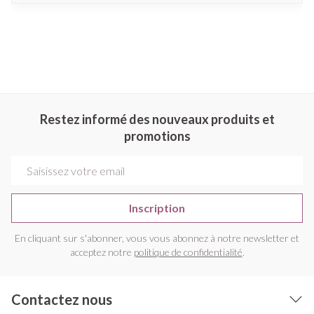
Restez informé des nouveaux produits et
promotions
Adresse mail
Inscription
En cliquant sur s'abonner, vous vous abonnez à notre newsletter et
acceptez notre
politique de confidentialité
.
Contactez nous