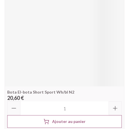
Bota El-bota Short Sport Wh/bl N2
20,60 €
Quantité
Ajouter au panier