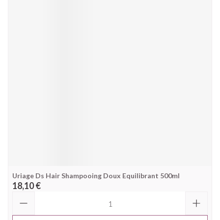
Uriage Ds Hair Shampooing Doux Equilibrant 500ml
18,10 €
Quantité