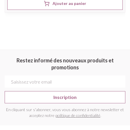
Ajouter au panier
Restez informé des nouveaux produits et
promotions
Adresse mail
Inscription
En cliquant sur s'abonner, vous vous abonnez à notre newsletter et
acceptez notre
politique de confidentialité
.