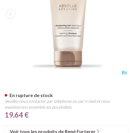
Furterer Absolue Keratine S
En rupture de stock
Veuillez nous contacter par téléphone ou par e-mail et nous
examinerons ensemble les possibilités.
19,64 €
Voir tous les produits de René Furterer