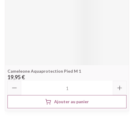
Cameleone Aquaprotection Pied M 1
19,95 €
Quantité
Ajouter au panier