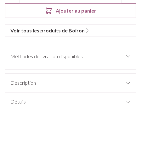
Ajouter au panier
Voir tous les produits de Boiron
Méthodes de livraison disponibles
Description
Détails