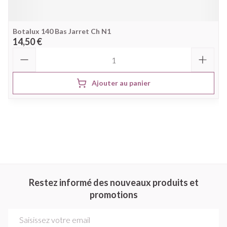
Botalux 140 Bas Jarret Ch N1
14,50 €
Quantité
Ajouter au panier
Restez informé des nouveaux produits et
promotions
Adresse mail