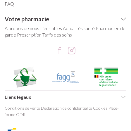
FAQ
Votre pharmacie
A propos de nous
Liens utiles
Actualités santé
Pharmacien de
garde
Prescription
Tarifs des soins
Liens légaux
Conditions de vente
Déclaration de confidentialité
Cookies
Plate-
forme ODR