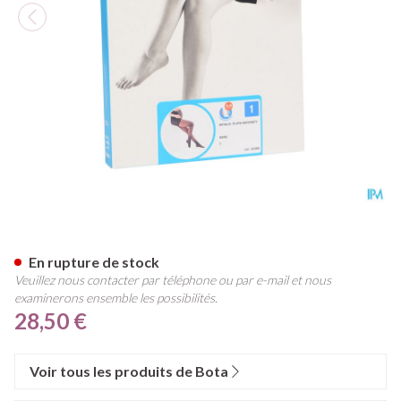
Botalux 70 Maternity Nero N
En rupture de stock
Veuillez nous contacter par téléphone ou par e-mail et nous
examinerons ensemble les possibilités.
28,50 €
Voir tous les produits de Bota