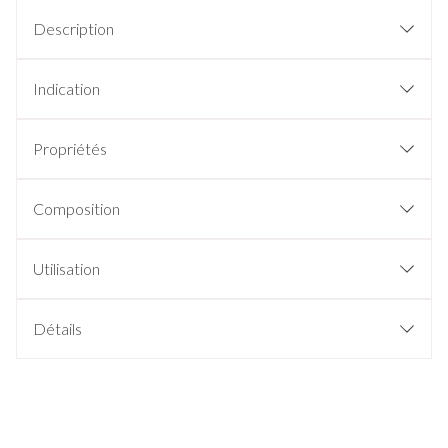
Description
Indication
Propriétés
Composition
Utilisation
Détails