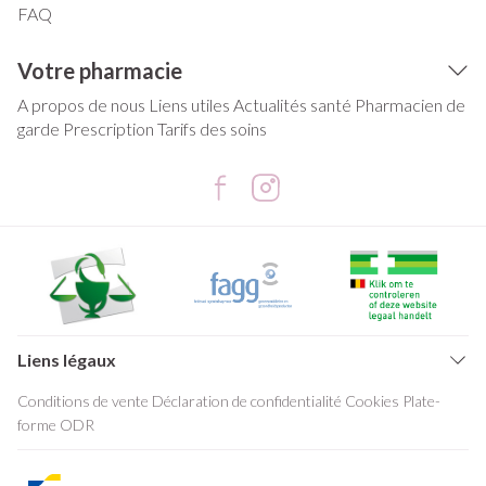
FAQ
Votre pharmacie
A propos de nous
Liens utiles
Actualités santé
Pharmacien de
garde
Prescription
Tarifs des soins
Liens légaux
Conditions de vente
Déclaration de confidentialité
Cookies
Plate-
forme ODR