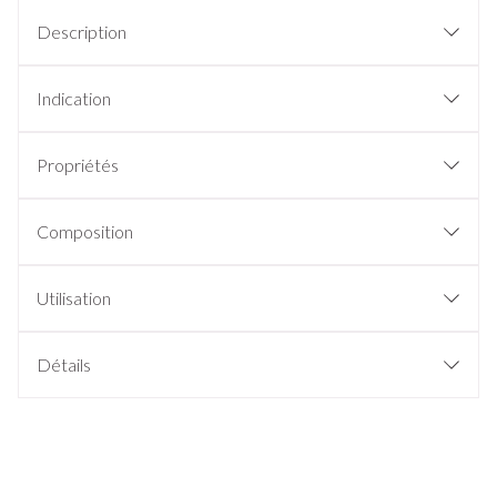
Description
Indication
Propriétés
Composition
Utilisation
Détails