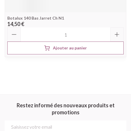
Botalux 140 Bas Jarret Ch N1
14,50 €
Quantité
Ajouter au panier
Restez informé des nouveaux produits et
promotions
Adresse mail