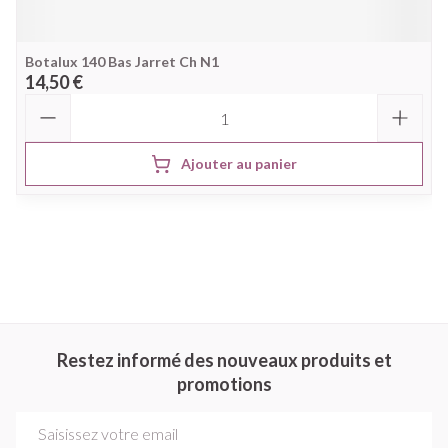
Botalux 140 Bas Jarret Ch N1
14,50 €
Quantité
Ajouter au panier
Restez informé des nouveaux produits et
promotions
Adresse mail