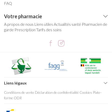
FAQ
Votre pharmacie
A propos de nous
Liens utiles
Actualités santé
Pharmacien de
garde
Prescription
Tarifs des soins
Liens légaux
Conditions de vente
Déclaration de confidentialité
Cookies
Plate-
forme ODR