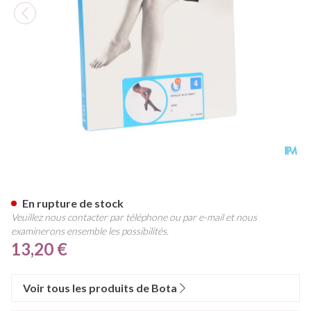
Botalux 40 Panty De Soutien 
En rupture de stock
Veuillez nous contacter par téléphone ou par e-mail et nous
examinerons ensemble les possibilités.
13,20 €
Voir tous les produits de Bota