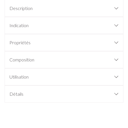
Description
Indication
Propriétés
Composition
Utilisation
Détails