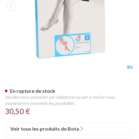
Botalux 140 Maternity Ch N2
En rupture de stock
Veuillez nous contacter par téléphone ou par e-mail et nous
examinerons ensemble les possibilités.
30,50 €
Voir tous les produits de Bota