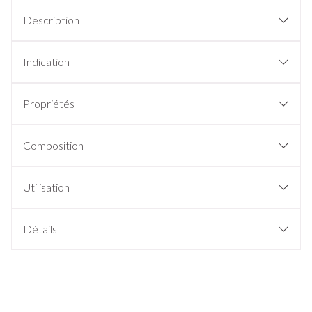
Description
Indication
Propriétés
Composition
Utilisation
Détails