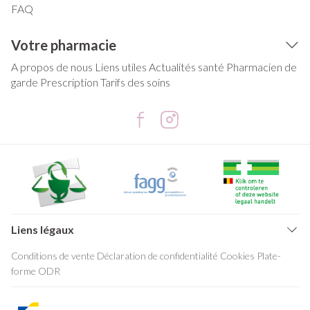
FAQ
Votre pharmacie
A propos de nous
Liens utiles
Actualités santé
Pharmacien de
garde
Prescription
Tarifs des soins
Liens légaux
Conditions de vente
Déclaration de confidentialité
Cookies
Plate-
forme ODR