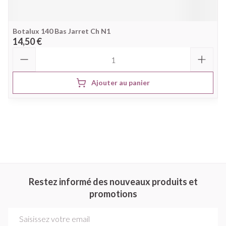
Botalux 140 Bas Jarret Ch N1
14,50 €
Quantité
Ajouter au panier
Restez informé des nouveaux produits et
promotions
Adresse mail