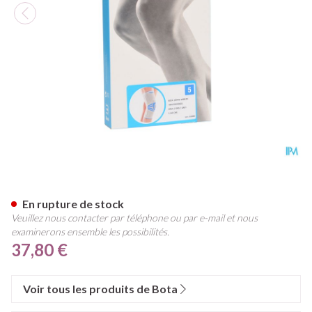
Bota Ortho Df + Baleines 100
En rupture de stock
Veuillez nous contacter par téléphone ou par e-mail et nous
examinerons ensemble les possibilités.
37,80 €
Voir tous les produits de Bota