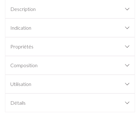
Description
Indication
Propriétés
Composition
Utilisation
Détails