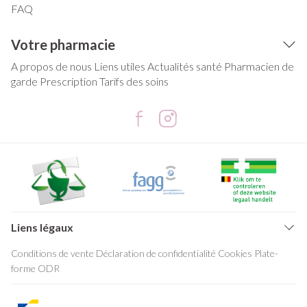
FAQ
Votre pharmacie
A propos de nous
Liens utiles
Actualités santé
Pharmacien de
garde
Prescription
Tarifs des soins
Liens légaux
Conditions de vente
Déclaration de confidentialité
Cookies
Plate-
forme ODR