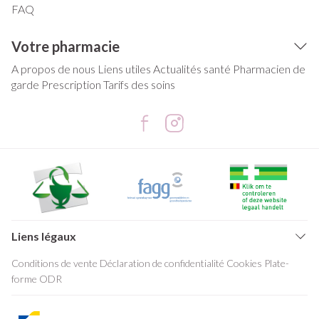
FAQ
Votre pharmacie
A propos de nous
Liens utiles
Actualités santé
Pharmacien de
garde
Prescription
Tarifs des soins
Liens légaux
Conditions de vente
Déclaration de confidentialité
Cookies
Plate-
forme ODR