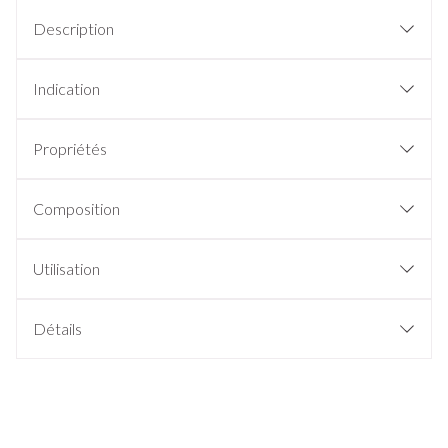
Description
Indication
Propriétés
Composition
Utilisation
Détails