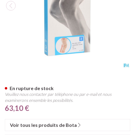
Bota Ortho Df 1100 Sk N2
En rupture de stock
Veuillez nous contacter par téléphone ou par e-mail et nous
examinerons ensemble les possibilités.
63,10 €
Voir tous les produits de Bota