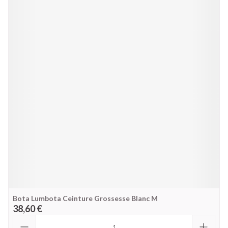
Bota Lumbota Ceinture Grossesse Blanc M
38,60 €
Quantité