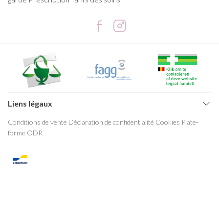
Liens légaux
Conditions de vente
Déclaration de confidentialité
Cookies
Plate-
forme ODR