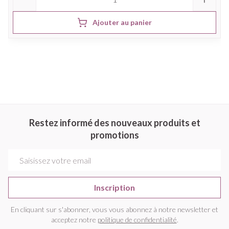
Ajouter au panier
Restez informé des nouveaux produits et
promotions
Adresse mail
Inscription
En cliquant sur s'abonner, vous vous abonnez à notre newsletter et
acceptez notre
politique de confidentialité
.