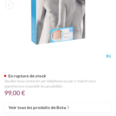
Bota Lumbota Officier 25/20 
En rupture de stock
Veuillez nous contacter par téléphone ou par e-mail et nous
examinerons ensemble les possibilités.
99,00 €
Voir tous les produits de Bota