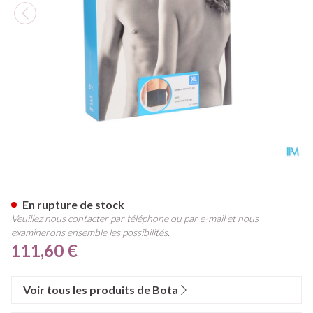
Bota Lumbota Bmx Nero Xlar
En rupture de stock
Veuillez nous contacter par téléphone ou par e-mail et nous
examinerons ensemble les possibilités.
111,60 €
Voir tous les produits de Bota