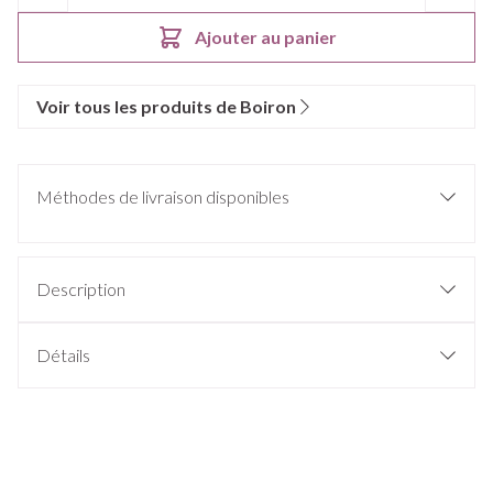
Ajouter au panier
Voir tous les produits de Boiron
Méthodes de livraison disponibles
Description
Détails