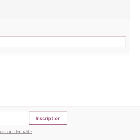
Inscription
 de confidentialité
.