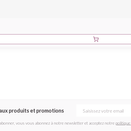
Adresse mail
aux produits et promotions
'abonner, vous vous abonnez à notre newsletter et acceptez notre
politique