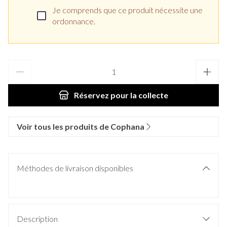
Je comprends que ce produit nécessite une
ordonnance.
Quantité
Réservez
pour la collecte
Voir tous les produits de Cophana
Méthodes de livraison disponibles
Description