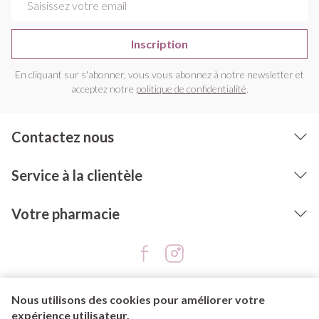
Inscription
En cliquant sur s'abonner, vous vous abonnez à notre newsletter et
acceptez notre
politique de confidentialité
.
Contactez nous
Service à la clientèle
Votre pharmacie
Nous utilisons des cookies pour améliorer votre
expérience utilisateur.