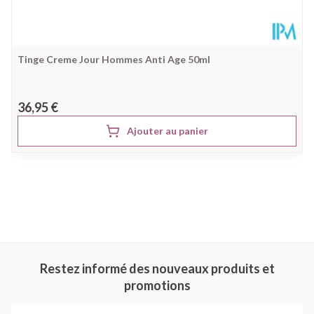
Tinge Creme Jour Hommes Anti Age 50ml
36,95 €
Ajouter au panier
Restez informé des nouveaux produits et
promotions
Adresse mail