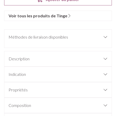
Voir tous les produits de Tinge
Méthodes de livraison disponibles
Description
Indication
Propriétés
Composition