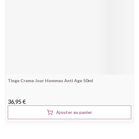
Tinge Creme Jour Hommes Anti Age 50ml
36,95 €
Ajouter au panier