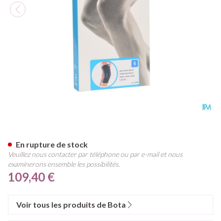
Bota Ortho Df Cor-patel Noir
En rupture de stock
Veuillez nous contacter par téléphone ou par e-mail et nous
examinerons ensemble les possibilités.
109,40 €
Voir tous les produits de Bota