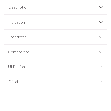
Description
Indication
Propriétés
Composition
Utilisation
Détails