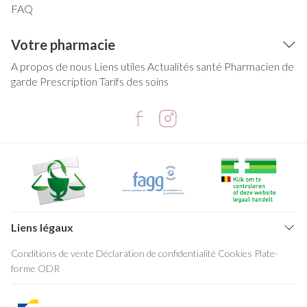
FAQ
Votre pharmacie
A propos de nous
Liens utiles
Actualités santé
Pharmacien de
garde
Prescription
Tarifs des soins
Liens légaux
Conditions de vente
Déclaration de confidentialité
Cookies
Plate-
forme ODR