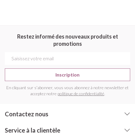
Restez informé des nouveaux produits et
promotions
Adresse mail
Inscription
En cliquant sur s'abonner, vous vous abonnez à notre newsletter et
acceptez notre
politique de confidentialité
.
Contactez nous
Service à la clientèle