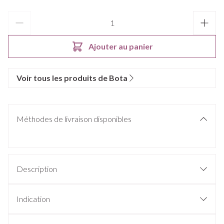
Quantité
Ajouter au panier
Voir tous les produits de Bota
Méthodes de livraison disponibles
Description
Indication