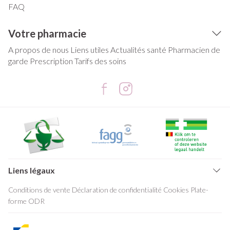
FAQ
Votre pharmacie
A propos de nous
Liens utiles
Actualités santé
Pharmacien de
garde
Prescription
Tarifs des soins
Liens légaux
Conditions de vente
Déclaration de confidentialité
Cookies
Plate-
forme ODR