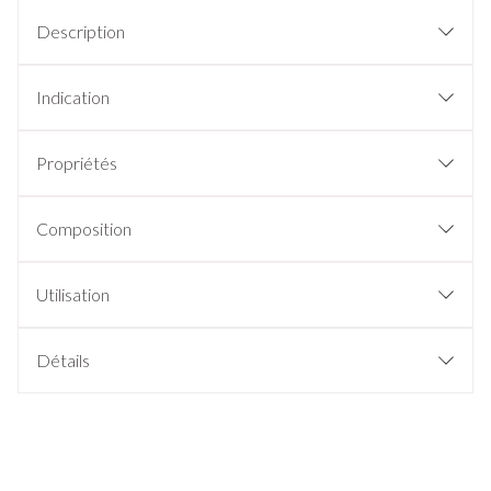
Description
Indication
Propriétés
Composition
Utilisation
Détails