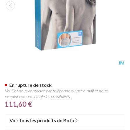
Bota Lumbota Crx H 26cm Gr
En rupture de stock
Veuillez nous contacter par téléphone ou par e-mail et nous
examinerons ensemble les possibilités.
111,60 €
Voir tous les produits de Bota