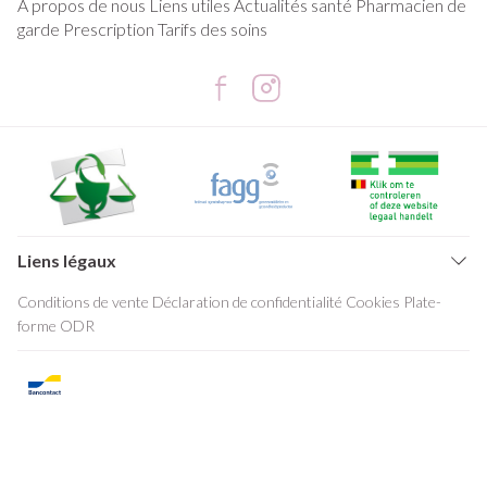
A propos de nous
Liens utiles
Actualités santé
Pharmacien de
garde
Prescription
Tarifs des soins
Liens légaux
Conditions de vente
Déclaration de confidentialité
Cookies
Plate-
forme ODR