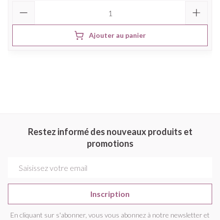
Quantité
Ajouter au panier
Restez informé des nouveaux produits et
promotions
Adresse mail
Inscription
En cliquant sur s'abonner, vous vous abonnez à notre newsletter et