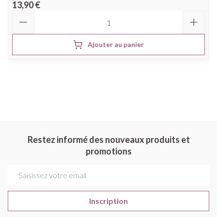
13,90 €
Quantité
Ajouter au panier
Restez informé des nouveaux produits et
promotions
Adresse mail
Inscription