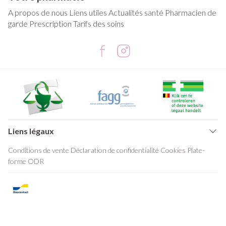
A propos de nous
Liens utiles
Actualités santé
Pharmacien de
garde
Prescription
Tarifs des soins
Liens légaux
Conditions de vente
Déclaration de confidentialité
Cookies
Plate-
forme ODR