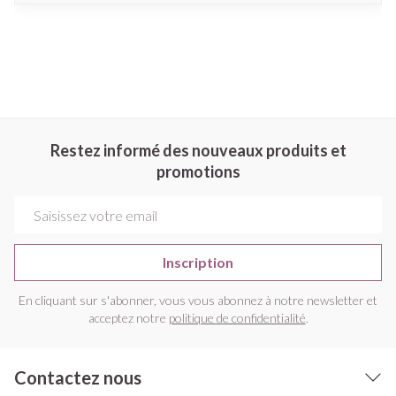
Restez informé des nouveaux produits et
promotions
Adresse mail
Inscription
En cliquant sur s'abonner, vous vous abonnez à notre newsletter et
acceptez notre
politique de confidentialité
.
Contactez nous