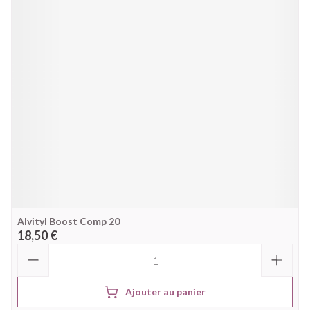
Alvityl Boost Comp 20
18,50 €
Quantité
Ajouter au panier