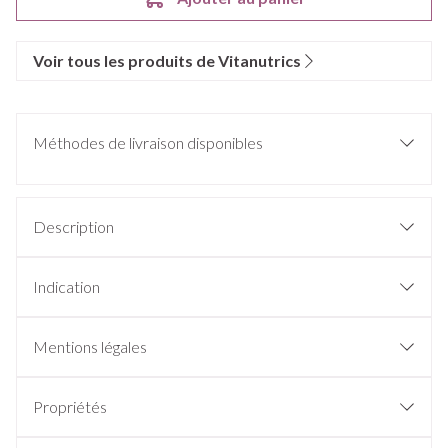
Voir tous les produits de Vitanutrics
Méthodes de livraison disponibles
Description
Indication
Mentions légales
Propriétés