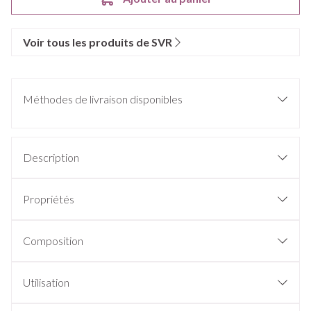
Voir tous les produits de SVR
Méthodes de livraison disponibles
Description
Propriétés
Composition
Utilisation