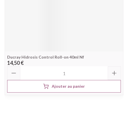
Ducray Hidrosis Control Roll-on 40ml Nf
14,50 €
Quantité
Ajouter au panier