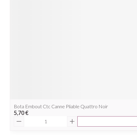
Bota Embout Ctc Canne Pliable Quattro Noir
5,70 €
Quantité