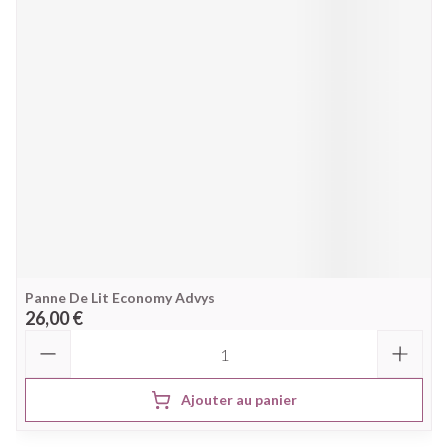
Panne De Lit Economy Advys
26,00 €
Quantité
Ajouter au panier