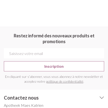
Restez informé des nouveaux produits et
promotions
Adresse mail
Inscription
En cliquant sur s'abonner, vous vous abonnez à notre newsletter et
acceptez notre
politique de confidentialité
.
Contactez nous
Apotheek Maes Katrien