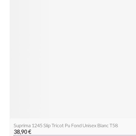
Suprima 1245 Slip Tricot Pu Fond Unisex Blanc T58
38,90 €