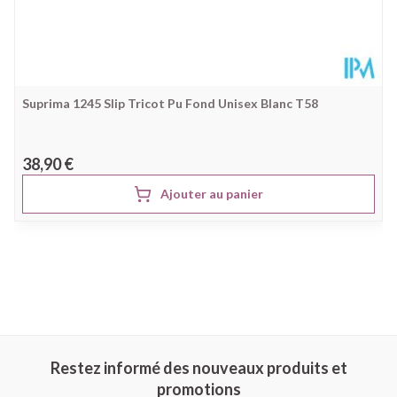
Suprima 1245 Slip Tricot Pu Fond Unisex Blanc T58
38,90 €
Ajouter au panier
Restez informé des nouveaux produits et
promotions