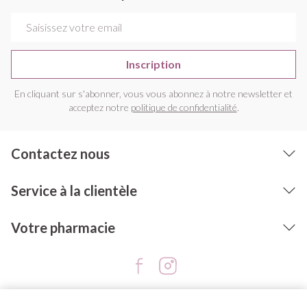
Adresse mail
Inscription
En cliquant sur s'abonner, vous vous abonnez à notre newsletter et
acceptez notre
politique de confidentialité
.
Contactez nous
Service à la clientèle
Votre pharmacie