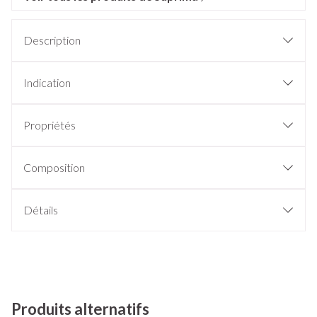
Description
Indication
Propriétés
Composition
Détails
Produits alternatifs