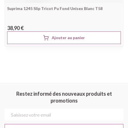
Suprima 1245 Slip Tricot Pu Fond Unisex Blanc T58
38,90 €
Ajouter au panier
Restez informé des nouveaux produits et
promotions
Adresse mail