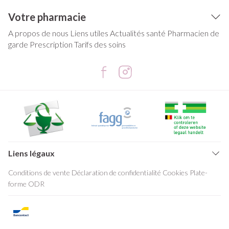
Votre pharmacie
A propos de nous
Liens utiles
Actualités santé
Pharmacien de
garde
Prescription
Tarifs des soins
Liens légaux
Conditions de vente
Déclaration de confidentialité
Cookies
Plate-
forme ODR