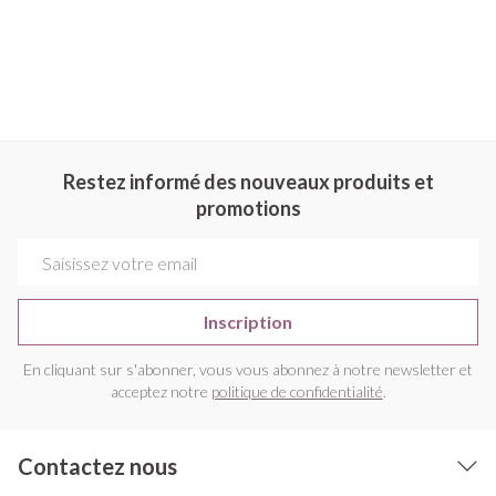
Restez informé des nouveaux produits et
promotions
Adresse mail
Inscription
En cliquant sur s'abonner, vous vous abonnez à notre newsletter et
acceptez notre
politique de confidentialité
.
Contactez nous