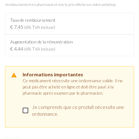
remboursement en pharmacie et non le prix affiché sur notre webshop.
Taux de remboursement
€ 7,45
(6% TVA incluse)
Augmentation de la rémunération
€ 4,44
(6% TVA incluse)
Informations importantes
Ce médicament nécessite une ordonnance valide. Il ne
peut pas être acheté en ligne et doit être payé à la
pharmacie après examen par le pharmacien.
Je comprends que ce produit nécessite une
ordonnance.