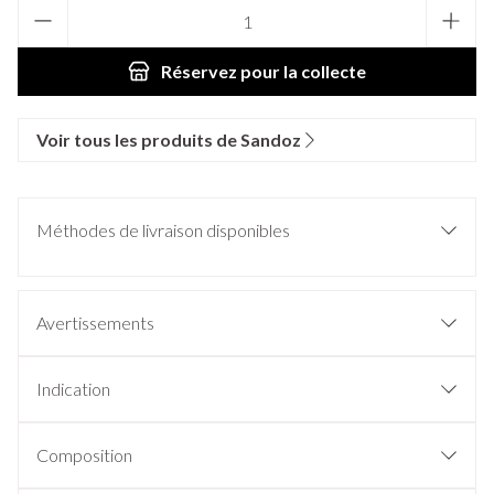
Quantité
Réservez
pour la collecte
Voir tous les produits de Sandoz
Méthodes de livraison disponibles
Avertissements
Indication
Composition