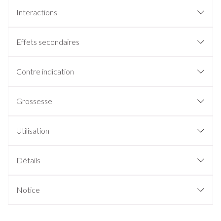
Interactions
Effets secondaires
Contre indication
Grossesse
Utilisation
Détails
Notice